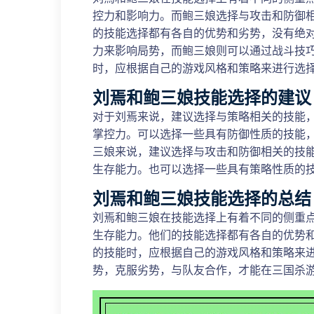
控力和影响力。而鲍三娘选择与攻击和防御
的技能选择都有各自的优势和劣势，没有绝
力来影响局势，而鲍三娘则可以通过战斗技
时，应根据自己的游戏风格和策略来进行选
刘焉和鲍三娘技能选择的建议
对于刘焉来说，建议选择与策略相关的技能，
掌控力。可以选择一些具有防御性质的技能，
三娘来说，建议选择与攻击和防御相关的技能
生存能力。也可以选择一些具有策略性质的
刘焉和鲍三娘技能选择的总结
刘焉和鲍三娘在技能选择上有着不同的侧重
生存能力。他们的技能选择都有各自的优势
的技能时，应根据自己的游戏风格和策略来
势，克服劣势，与队友合作，才能在三国杀