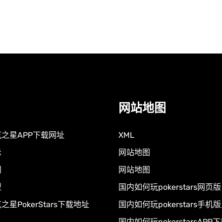
网站地图
之星APP下载网址
XML
示
网站地图
闻
网站地图
型
国内如何玩pokerstars网页版
星PokerStars下载地址
国内如何玩pokerstars手机
国内如何玩pokerstarsAPP