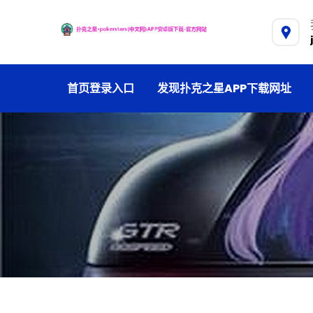
首页登录入口
发现扑克之星APP下载网址