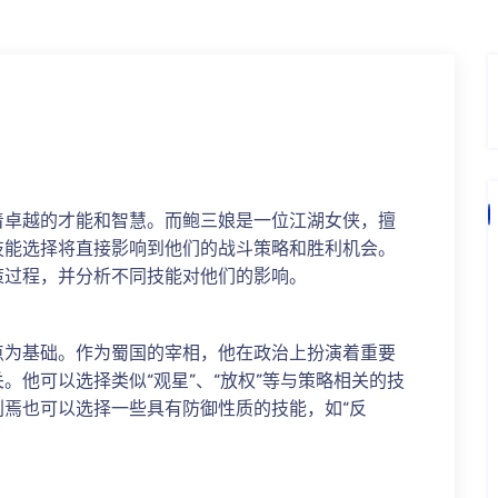
着卓越的才能和智慧。而鲍三娘是一位江湖女侠，擅
技能选择将直接影响到他们的战斗策略和胜利机会。
策过程，并分析不同技能对他们的影响。
点为基础。作为蜀国的宰相，他在政治上扮演着重要
。他可以选择类似“观星”、“放权”等与策略相关的技
焉也可以选择一些具有防御性质的技能，如“反