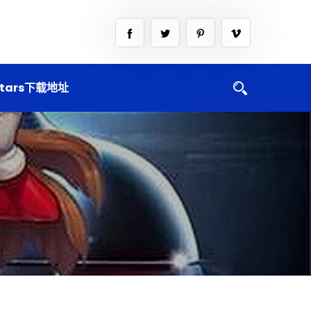
tars下载地址