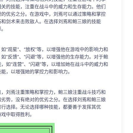
相关的技能，注重在战斗中的威力和生存能力。他们
对的优劣之分。在游戏中，刘焉可以通过策略和掌控
巧和剑术来击败敌人。在选择刘焉和鲍三娘的技能
择。
如“观星”、“放权”等，以增强他在游戏中的影响力和
如“反馈”、“闪避”等，以增强他的生存能力。对于鲍
，如“连营”、“闪避”等，以增加她在战斗中的威力和
技能，以增强她的掌控力和影响力。
点，刘焉注重策略和掌控力，鲍三娘注重战斗技巧和
和劣势，没有绝对的优劣之分。在选择刘焉和鲍三娘
进行选择。无论选择哪种技能，都要善于发挥其优
游戏中取得胜利。