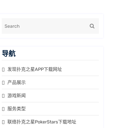
导航
发现扑克之星APP下载网址
产品展示
游戏新闻
服务类型
联络扑克之星PokerStars下载地址