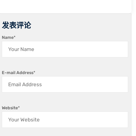
发表评论
Name
*
E-mail Address
*
Website
*