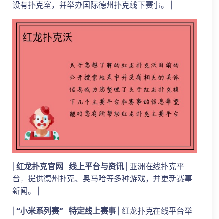
设有扑克室，并举办国际德州扑克线下赛事。 |
|
红龙扑克官网
|
线上平台与资讯
| 亚洲在线扑克平
台，提供德州扑克、奥马哈等多种游戏，并更新赛事
新闻。 |
|
“小米系列赛”
|
特定线上赛事
| 红龙扑克在线平台举