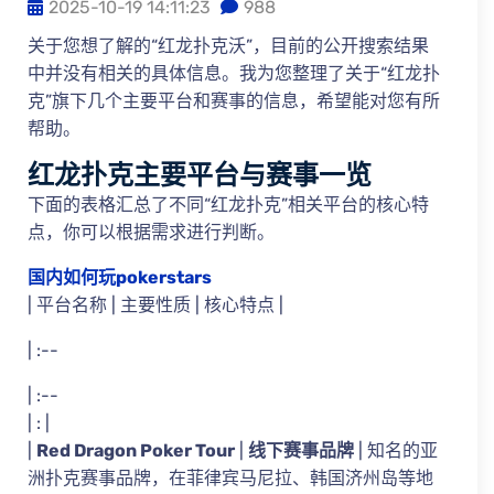
2025-10-19 14:11:23
988
关于您想了解的“红龙扑克沃”，目前的公开搜索结果
中并没有相关的具体信息。我为您整理了关于“红龙扑
克”旗下几个主要平台和赛事的信息，希望能对您有所
帮助。
红龙扑克主要平台与赛事一览
下面的表格汇总了不同“红龙扑克”相关平台的核心特
点，你可以根据需求进行判断。
国内如何玩pokerstars
| 平台名称 | 主要性质 | 核心特点 |
| :--
| :--
| : |
|
Red Dragon Poker Tour
|
线下赛事品牌
| 知名的亚
洲扑克赛事品牌，在菲律宾马尼拉、韩国济州岛等地