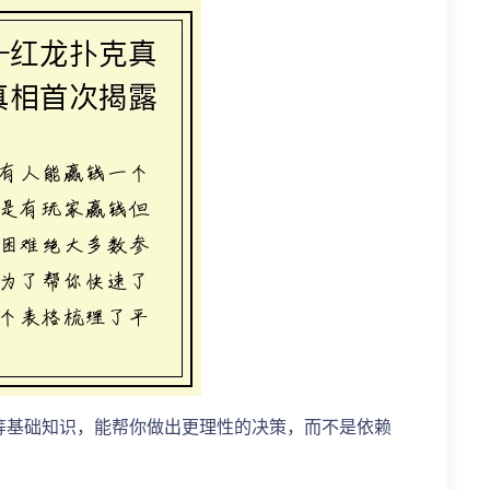
等基础知识，能帮你做出更理性的决策，而不是依赖