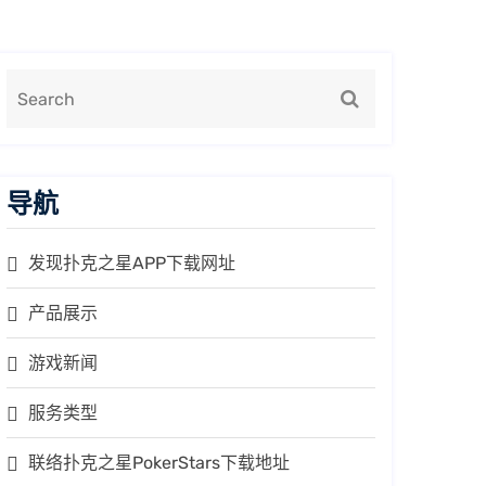
导航
发现扑克之星APP下载网址
产品展示
游戏新闻
服务类型
联络扑克之星PokerStars下载地址