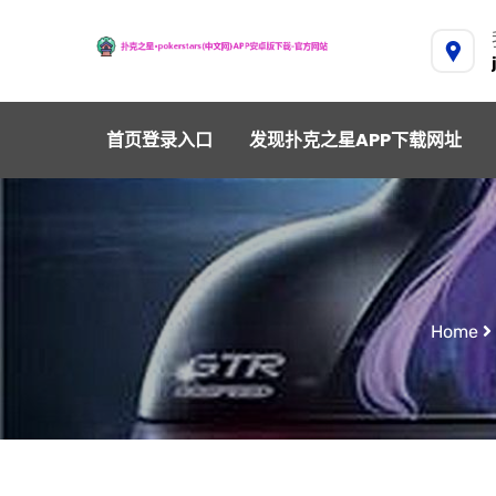
首页登录入口
发现扑克之星APP下载网址
Home