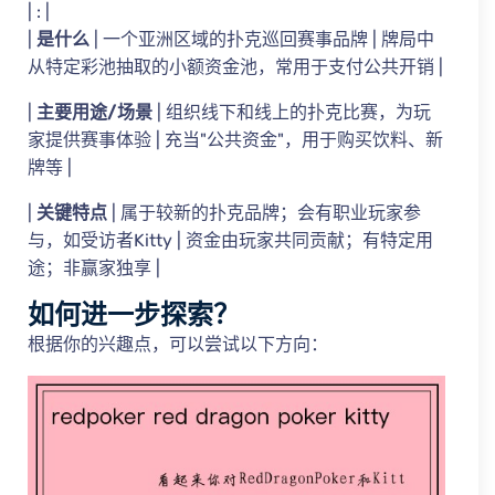
| : |
|
是什么
| 一个亚洲区域的扑克巡回赛事品牌 | 牌局中
从特定彩池抽取的小额资金池，常用于支付公共开销 |
|
主要用途/场景
| 组织线下和线上的扑克比赛，为玩
家提供赛事体验 | 充当"公共资金"，用于购买饮料、新
牌等 |
|
关键特点
| 属于较新的扑克品牌；会有职业玩家参
与，如受访者Kitty | 资金由玩家共同贡献；有特定用
途；非赢家独享 |
如何进一步探索？
根据你的兴趣点，可以尝试以下方向：