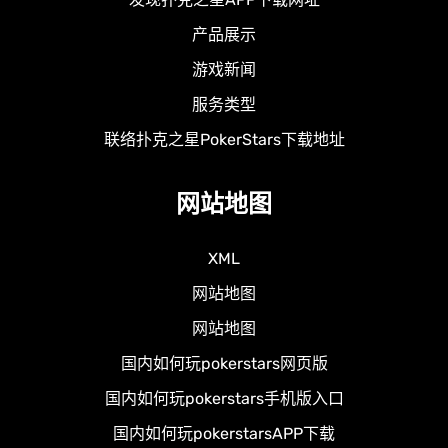
产品展示
游戏新闻
服务类型
联络扑克之星PokerStars下载地址
网站地图
XML
网站地图
网站地图
国内如何玩pokerstars网页版
国内如何玩pokerstars手机版入口
国内如何玩pokerstarsAPP下载