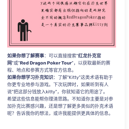
如果你想了解赛事
：可以直接搜索"
红龙扑克官
网
"或"
Red Dragon Poker Tour
"，以获取最新的赛
程、地点和参赛方式等官方信息。
如果你想学习扑克知识
：了解"Kitty"这类术语有助于
你更专业地参与游戏。下次玩牌时，如果听到有人
说"把这部分钱放入kitty"，你就知道它的用途了。
希望这些信息能帮你理清思路。不知道你主要是对参
加扑克比赛感兴趣，还是想了解更多类似的扑克术语
呢？告诉我你的想法，或许我能提供更具体的信息。