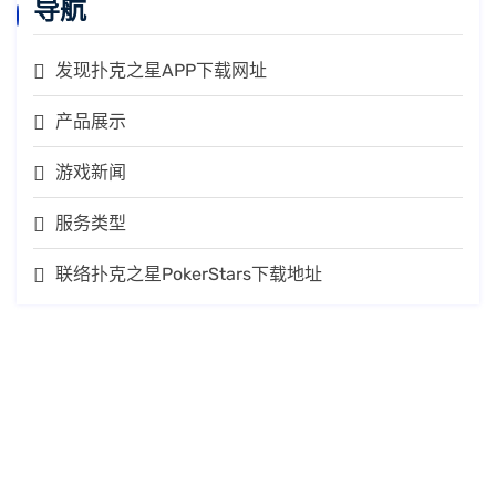
导航
发现扑克之星APP下载网址
产品展示
游戏新闻
服务类型
联络扑克之星PokerStars下载地址