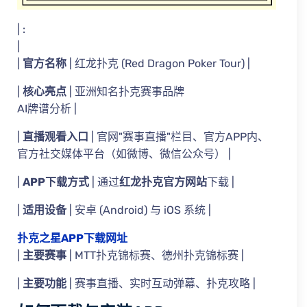
| :
|
|
官方名称
| 红龙扑克 (Red Dragon Poker Tour) |
|
核心亮点
| 亚洲知名扑克赛事品牌
AI牌谱分析 |
|
直播观看入口
| 官网"赛事直播"栏目、官方APP内、
官方社交媒体平台（如微博、微信公众号） |
|
APP下载方式
| 通过
红龙扑克官方网站
下载 |
|
适用设备
| 安卓 (Android) 与 iOS 系统 |
扑克之星APP下载网址
|
主要赛事
| MTT扑克锦标赛、德州扑克锦标赛 |
|
主要功能
| 赛事直播、实时互动弹幕、扑克攻略 |