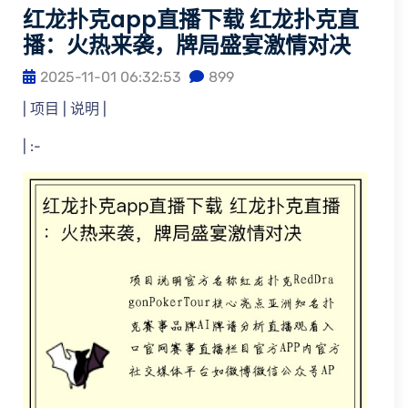
红龙扑克app直播下载 红龙扑克直
播：火热来袭，牌局盛宴激情对决
2025-11-01 06:32:53
899
| 项目 | 说明 |
| :-