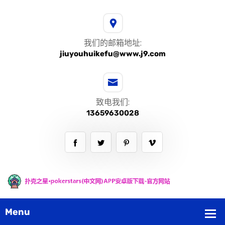
我们的邮箱地址:
jiuyouhuikefu@www.j9.com
致电我们:
13659630028