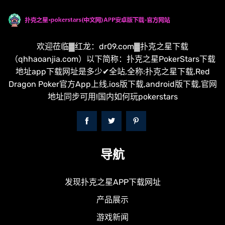
欢迎莅临▓红龙：dr09.com▓扑克之星下载
（qhhaoanjia.com）以下简称：扑克之星PokerStars下载
地址app下载网址是多少✔全站,全称:扑克之星下载,Red
Dragon Poker官方App上线,ios版下载,android版下载,官网
地址同步可用!国内如何玩pokerstars
导航
发现扑克之星APP下载网址
产品展示
游戏新闻