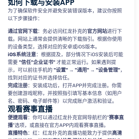
如何下载与安装APP
为了确保软件安全并避免安装错误版本，建议你按照
以下步骤操作：
通过官网下载
：务必访问红龙扑克的
官方网站
进行下
载。网站上通常会提供清晰的下载指引。根据你使用
的设备类型，选择对应的安卓或iOS版本。
iOS系统注意
：根据提及，部分情况下iOS安装后可能
需要
"信任"企业证书"
才能正常运行。如果遇到提
示，可以前往手机的
"设置" → "通用" → "设备管理"
，
找到对应的证书并选择信任。
完成注册
：安装成功后，打开APP并完成注册。你需
要创建游戏昵称，并按照指引填写基本信息（如用户
名、密码、电子邮件等）以完成账户激活和验证。
观看赛事直播
便捷观看
：你可以通过红龙扑克官网导航栏的"
赛事直
播
"选项，或直接在官方APP内观看赛事直播。
直播特色
：红：红龙扑克的直播功能致力于提供
高清