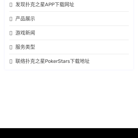
发现扑克之星APP下载网址
产品展示
游戏新闻
服务类型
联络扑克之星PokerStars下载地址