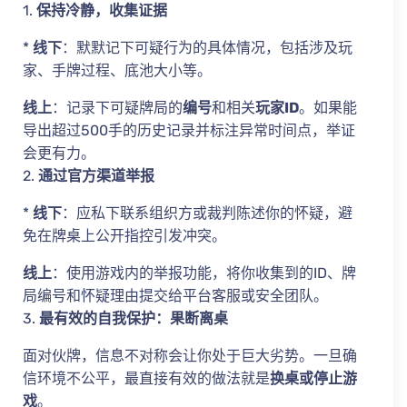
1.
保持冷静，收集证据
*
线下
：默默记下可疑行为的具体情况，包括涉及玩
家、手牌过程、底池大小等。
线上
：记录下可疑牌局的
编号
和相关
玩家ID
。如果能
导出超过500手的历史记录并标注异常时间点，举证
会更有力。
2.
通过官方渠道举报
*
线下
：应私下联系组织方或裁判陈述你的怀疑，避
免在牌桌上公开指控引发冲突。
线上
：使用游戏内的举报功能，将你收集到的ID、牌
局编号和怀疑理由提交给平台客服或安全团队。
3.
最有效的自我保护：果断离桌
面对伙牌，信息不对称会让你处于巨大劣势。一旦确
信环境不公平，最直接有效的做法就是
换桌或停止游
戏
。