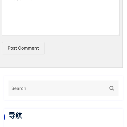
Post Comment
导航