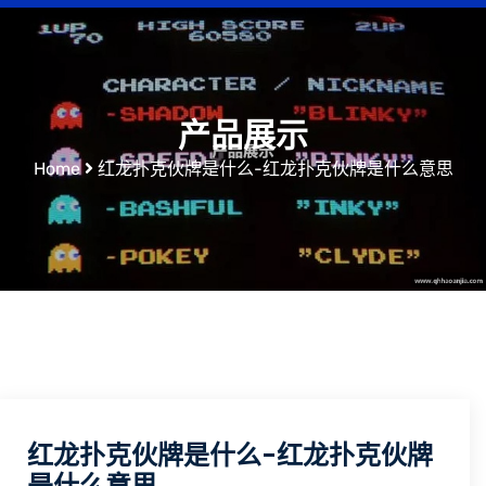
产品展示
Home
红龙扑克伙牌是什么-红龙扑克伙牌是什么意思
红龙扑克伙牌是什么-红龙扑克伙牌
是什么意思