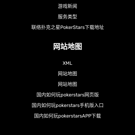
游戏新闻
服务类型
联络扑克之星PokerStars下载地址
网站地图
XML
网站地图
网站地图
国内如何玩pokerstars网页版
国内如何玩pokerstars手机版入口
国内如何玩pokerstarsAPP下载