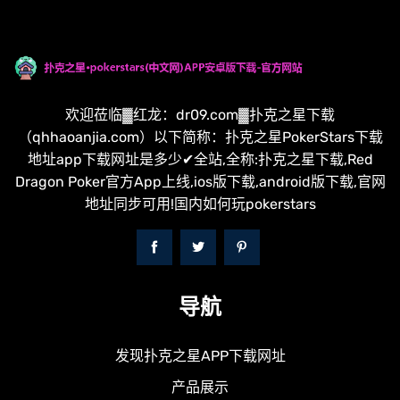
欢迎莅临▓红龙：dr09.com▓扑克之星下载
（qhhaoanjia.com）以下简称：扑克之星PokerStars下载
地址app下载网址是多少✔全站,全称:扑克之星下载,Red
Dragon Poker官方App上线,ios版下载,android版下载,官网
地址同步可用!国内如何玩pokerstars
导航
发现扑克之星APP下载网址
产品展示