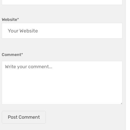
Website
*
Comment
*
Post Comment