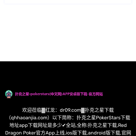
欢迎莅临▓红龙：dr09.com▓扑克之星下载
（qhhaoanjia.com）以下简称：扑克之星PokerStars下载
地址app下载网址是多少✔全站,全称:扑克之星下载,Red
Dragon Poker官方App上线,ios版下载,android版下载,官网