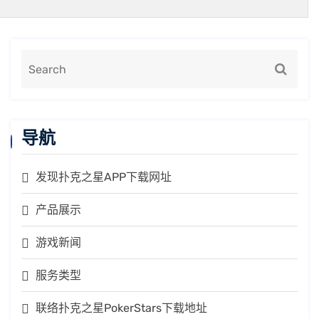
导航
发现扑克之星APP下载网址
产品展示
游戏新闻
服务类型
联络扑克之星PokerStars下载地址