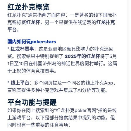
红龙扑克概览
红龙扑克"通常指两方面内容：一是著名的线下国际扑
克锦标赛
红龙杯
，另一个是提供在线游戏的
红龙扑克
平台
。
国内如何玩pokerstars
*
红龙杯赛事
：这是亚洲地区颇具影响力的扑克巡回
赛。搜索结果中特别提到了
2025年的红龙杯
将于5月
1日至10日在韩国济州岛的神话世界度假村举行。这属
于正规的体育竞技赛事。
*
线上平台
：多个网页提及一个同名的线上扑克App，
宣称其提供多种扑克游戏并集成了AI分析等功能。
平台功能与提醒
如果你在网上搜索到的"红龙扑克poker官网"指的是线
上游戏平台，以下是部分搜索结果中提到的功能，但
同时也有一些重要的注意事项：