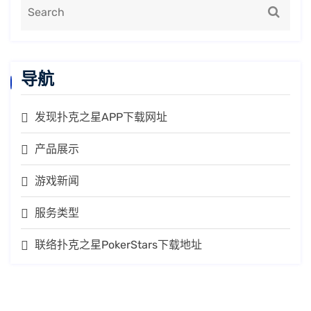
导航
发现扑克之星APP下载网址
产品展示
游戏新闻
服务类型
联络扑克之星PokerStars下载地址