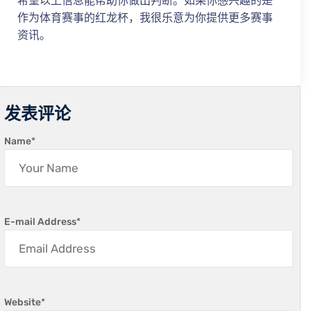
希望以上信息能帮助你做出判断。如果你感兴趣的是
作为体育赛事的红龙杯，我很乐意为你提供更多赛事
资讯。
发表评论
Name
*
E-mail Address
*
Website
*